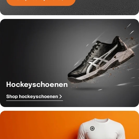
Hockeyschoenen
Shop hockeyschoenen