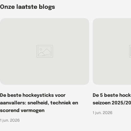
Onze laatste blogs
De beste hockeysticks voor
De 5 beste hoc
aanvallers: snelheid, techniek en
seizoen 2025/2
scorend vermogen
1 jun. 2026
1 jun. 2026