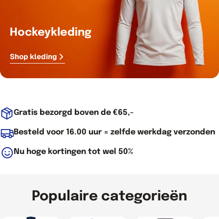
Hockeykleding
Shop kleding
Gratis bezorgd boven de €65,-
Besteld voor 16.00 uur = zelfde werkdag verzonden
Nu hoge kortingen tot wel 50%
Populaire categorieën