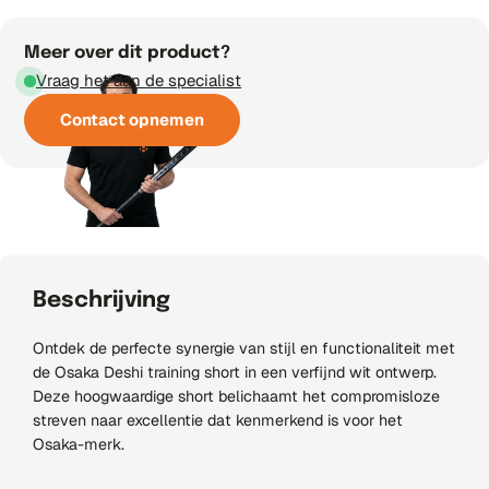
Meer over dit product?
Vraag het aan de specialist
Contact opnemen
Beschrijving
Ontdek de perfecte synergie van stijl en functionaliteit met
de Osaka Deshi training short in een verfijnd wit ontwerp.
Deze hoogwaardige short belichaamt het compromisloze
streven naar excellentie dat kenmerkend is voor het
Osaka-merk.