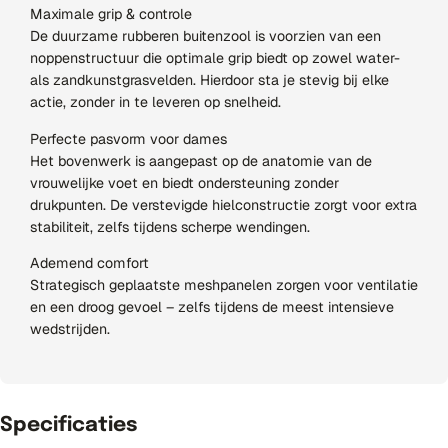
Maximale grip & controle
De duurzame rubberen buitenzool is voorzien van een
noppenstructuur die optimale grip biedt op zowel water-
als zandkunstgrasvelden. Hierdoor sta je stevig bij elke
actie, zonder in te leveren op snelheid.
Perfecte pasvorm voor dames
Het bovenwerk is aangepast op de anatomie van de
vrouwelijke voet en biedt ondersteuning zonder
drukpunten. De verstevigde hielconstructie zorgt voor extra
stabiliteit, zelfs tijdens scherpe wendingen.
Ademend comfort
Strategisch geplaatste meshpanelen zorgen voor ventilatie
en een droog gevoel – zelfs tijdens de meest intensieve
wedstrijden.
Specificaties