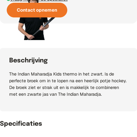
Contact opnemen
Beschrijving
The Indian Maharadja Kids thermo in het zwart. Is de
perfecte broek om in te lopen na een heerlijk potje hockey.
De broek ziet er strak uit en is makkelijk te combineren
met een zwarte jas van The Indian Maharadja.
Specificaties