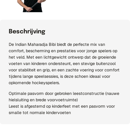
Beschrijving
De Indian Maharadja Bibi biedt de perfecte mix van
comfort, bescherming en prestaties voor jonge spelers op
het veld. Met een lichtgewicht ontwerp dat de groeiende
voeten van kinderen ondersteunt, een stevige buitenzool
voor stabiliteit en grip, en een zachte voering voor comfort
tijdens lange speelsessies, is deze schoen ideaal voor
opkomende hockeyspelers.
Optimale pasvorm door gebroken leestconstructie (nauwe
hielsluiting en brede voorvoetruimte)
Leest is afgestemd op kinderfeet met een pasvorm voor
smalle tot normale kindervoeten