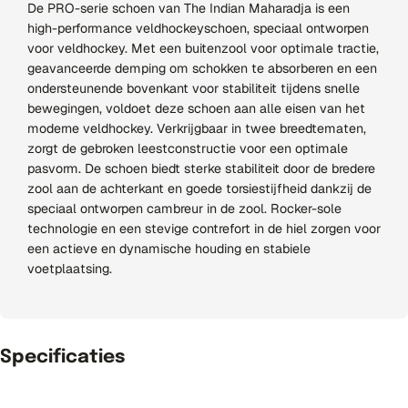
De PRO-serie schoen van The Indian Maharadja is een
high-performance veldhockeyschoen, speciaal ontworpen
voor veldhockey. Met een buitenzool voor optimale tractie,
geavanceerde demping om schokken te absorberen en een
ondersteunende bovenkant voor stabiliteit tijdens snelle
bewegingen, voldoet deze schoen aan alle eisen van het
moderne veldhockey. Verkrijgbaar in twee breedtematen,
zorgt de gebroken leestconstructie voor een optimale
pasvorm. De schoen biedt sterke stabiliteit door de bredere
zool aan de achterkant en goede torsiestijfheid dankzij de
speciaal ontworpen cambreur in de zool. Rocker-sole
technologie en een stevige contrefort in de hiel zorgen voor
een actieve en dynamische houding en stabiele
voetplaatsing.
Specificaties