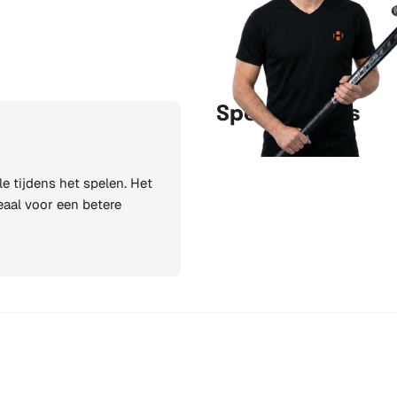
Specificaties
e tijdens het spelen. Het
eaal voor een betere