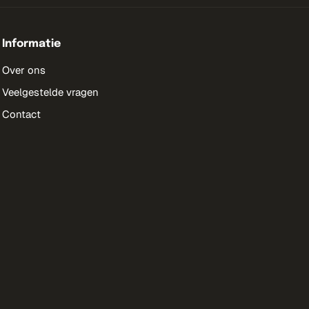
Informatie
Over ons
Veelgestelde vragen
Contact