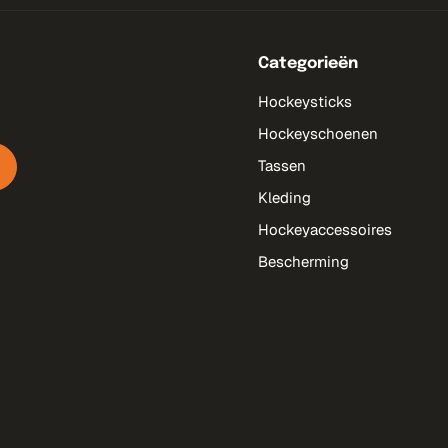
Categorieën
Hockeysticks
Hockeyschoenen
Tassen
Kleding
Hockeyaccessoires
Bescherming