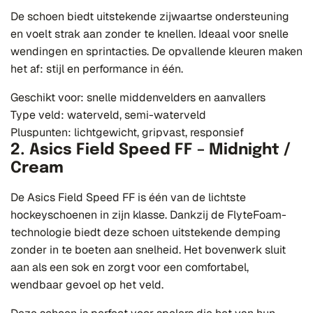
De schoen biedt uitstekende zijwaartse ondersteuning
en voelt strak aan zonder te knellen. Ideaal voor snelle
wendingen en sprintacties. De opvallende kleuren maken
het af: stijl en performance in één.
Geschikt voor: snelle middenvelders en aanvallers
Type veld: waterveld, semi-waterveld
Pluspunten: lichtgewicht, gripvast, responsief
2. Asics Field Speed FF – Midnight /
Cream
De Asics Field Speed FF is één van de lichtste
hockeyschoenen in zijn klasse. Dankzij de FlyteFoam-
technologie biedt deze schoen uitstekende demping
zonder in te boeten aan snelheid. Het bovenwerk sluit
aan als een sok en zorgt voor een comfortabel,
wendbaar gevoel op het veld.