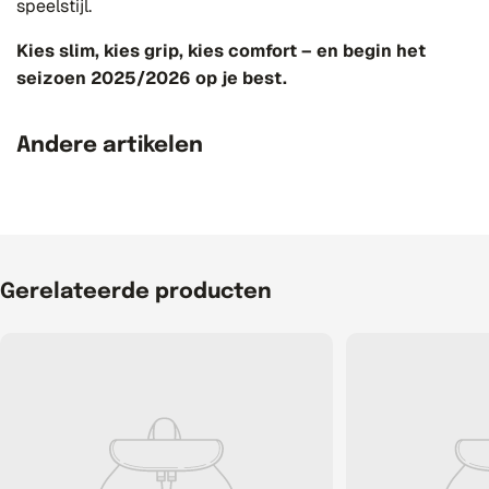
speelstijl.
Kies slim, kies grip, kies comfort – en begin het
seizoen 2025/2026 op je best.
Andere artikelen
Gerelateerde producten