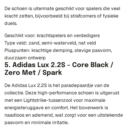
De schoen is uitermate geschikt voor spelers die veel
kracht zetten, bijvoorbeeld bij strafcorners of fysieke
duels.
Geschikt voor: krachtspelers en verdedigers
Type veld: zand, semi-waterveld, nat veld
Pluspunten: krachtige demping, stevige pasvorm,
duurzaam ontwerp
5. Adidas Lux 2.2S – Core Black /
Zero Met / Spark
De Adidas Lux 2.2S is het paradepaardje van de
collectie. Deze high-performance schoen is uitgerust
met een Lightstrike-tussenzool voor maximale
energieteruggave en comfort. Het bovenwerk is
naadloos en ademend, wat zorgt voor een uitstekende
pasvorm en minimale irritatie.