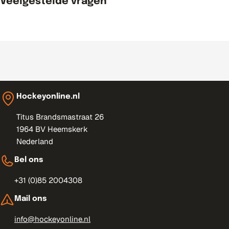
Veelgestelde vragen
Hockeyonline.nl
Titus Brandsmastraat 26
1964 BV Heemskerk
Nederland
Bel ons
+31 (0)85 2004308
Mail ons
info@hockeyonline.nl