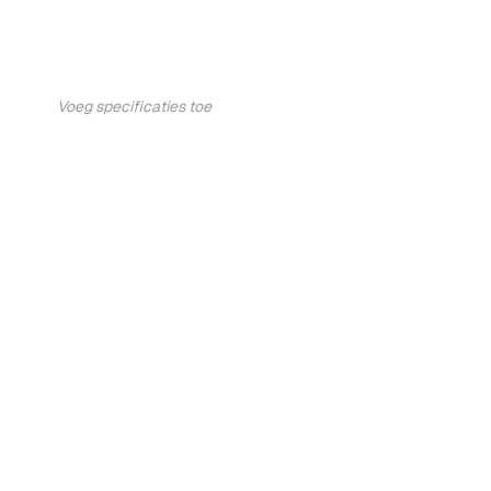
Voeg specificaties toe