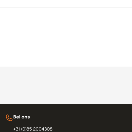
Bel ons
+31 (0)85 2004308