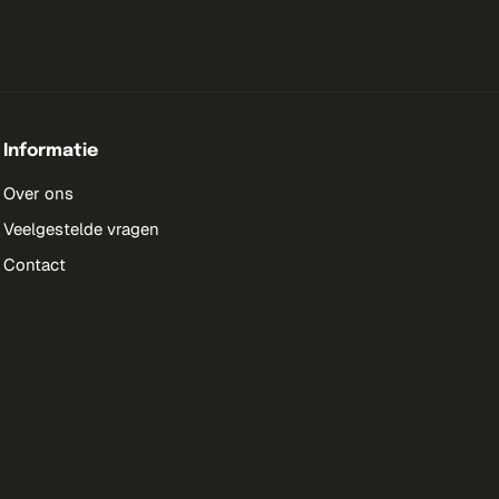
Informatie
Over ons
Veelgestelde vragen
Contact