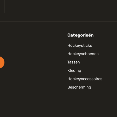
Categorieën
Hockeysticks
Hockeyschoenen
Tassen
Kleding
Hockeyaccessoires
Bescherming