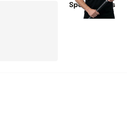
Specificaties