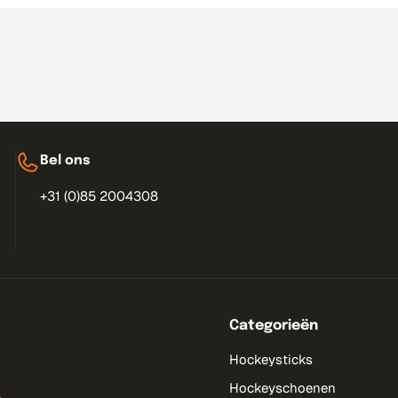
Bel ons
+31 (0)85 2004308
Categorieën
Hockeysticks
Hockeyschoenen