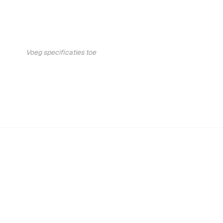
Voeg specificaties toe