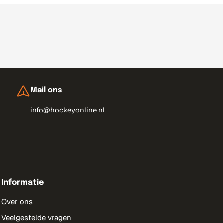
Mail ons
info@hockeyonline.nl
Informatie
Over ons
Veelgestelde vragen