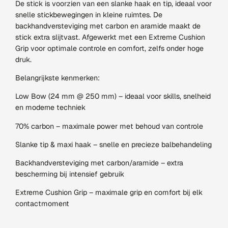
De stick is voorzien van een slanke haak en tip, ideaal voor
snelle stickbewegingen in kleine ruimtes. De
backhandversteviging met carbon en aramide maakt de
stick extra slijtvast. Afgewerkt met een Extreme Cushion
Grip voor optimale controle en comfort, zelfs onder hoge
druk.
Belangrijkste kenmerken:
Low Bow (24 mm @ 250 mm) – ideaal voor skills, snelheid
en moderne techniek
70% carbon – maximale power met behoud van controle
Slanke tip & maxi haak – snelle en precieze balbehandeling
Backhandversteviging met carbon/aramide – extra
bescherming bij intensief gebruik
Extreme Cushion Grip – maximale grip en comfort bij elk
contactmoment