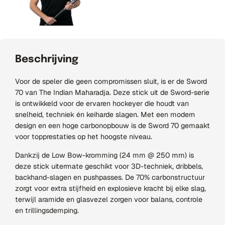
Beschrijving
Voor de speler die geen compromissen sluit, is er de Sword
70 van The Indian Maharadja. Deze stick uit de Sword-serie
is ontwikkeld voor de ervaren hockeyer die houdt van
snelheid, techniek én keiharde slagen. Met een modern
design en een hoge carbonopbouw is de Sword 70 gemaakt
voor topprestaties op het hoogste niveau.
Dankzij de Low Bow-kromming (24 mm @ 250 mm) is
deze stick uitermate geschikt voor 3D-techniek, dribbels,
backhand-slagen en pushpasses. De 70% carbonstructuur
zorgt voor extra stijfheid en explosieve kracht bij elke slag,
terwijl aramide en glasvezel zorgen voor balans, controle
en trillingsdemping.