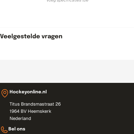
Veelgestelde vragen
Hockeyonline.nl
Titus Brandsmastraat 26
1964 BV Heemskerk
Nederland
Bel ons