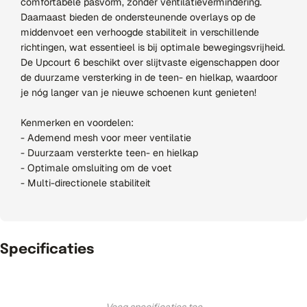
comfortabele pasvorm, zonder ventilatievermindering.
Daarnaast bieden de ondersteunende overlays op de
middenvoet een verhoogde stabiliteit in verschillende
richtingen, wat essentieel is bij optimale bewegingsvrijheid.
De Upcourt 6 beschikt over slijtvaste eigenschappen door
de duurzame versterking in de teen- en hielkap, waardoor
je nóg langer van je nieuwe schoenen kunt genieten!
Kenmerken en voordelen:
- Ademend mesh voor meer ventilatie
- Duurzaam versterkte teen- en hielkap
- Optimale omsluiting om de voet
- Multi-directionele stabiliteit
Specificaties
Voeg specificaties toe