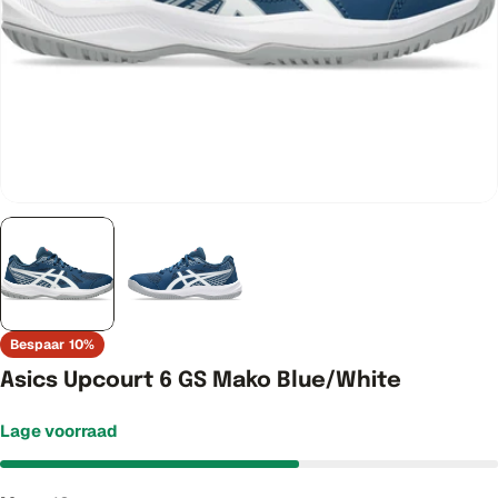
Bespaar
10%
Asics Upcourt 6 GS Mako Blue/White
Lage voorraad