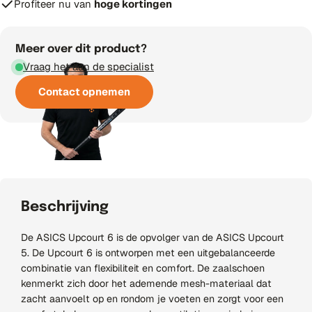
Profiteer nu van
hoge kortingen
Meer over dit product?
Vraag het aan de specialist
Contact opnemen
Beschrijving
De ASICS Upcourt 6 is de opvolger van de ASICS Upcourt
5. De Upcourt 6 is ontworpen met een uitgebalanceerde
combinatie van flexibiliteit en comfort. De zaalschoen
kenmerkt zich door het ademende mesh-materiaal dat
zacht aanvoelt op en rondom je voeten en zorgt voor een